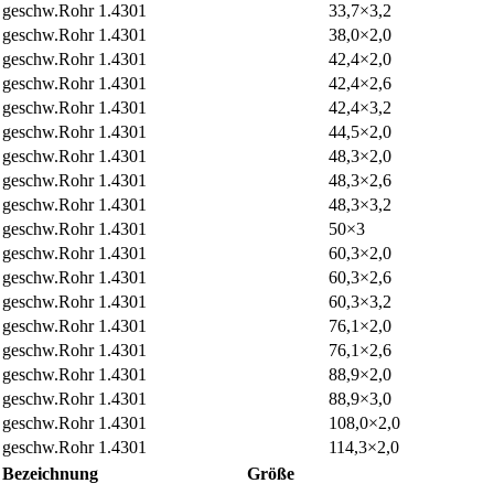
geschw.Rohr 1.4301
33,7×3,2
geschw.Rohr 1.4301
38,0×2,0
geschw.Rohr 1.4301
42,4×2,0
geschw.Rohr 1.4301
42,4×2,6
geschw.Rohr 1.4301
42,4×3,2
geschw.Rohr 1.4301
44,5×2,0
geschw.Rohr 1.4301
48,3×2,0
geschw.Rohr 1.4301
48,3×2,6
geschw.Rohr 1.4301
48,3×3,2
geschw.Rohr 1.4301
50×3
geschw.Rohr 1.4301
60,3×2,0
geschw.Rohr 1.4301
60,3×2,6
geschw.Rohr 1.4301
60,3×3,2
geschw.Rohr 1.4301
76,1×2,0
geschw.Rohr 1.4301
76,1×2,6
geschw.Rohr 1.4301
88,9×2,0
geschw.Rohr 1.4301
88,9×3,0
geschw.Rohr 1.4301
108,0×2,0
geschw.Rohr 1.4301
114,3×2,0
Bezeichnung
Größe